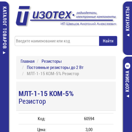
КАТАЛОГ ТОВАРОВ
КОНТАКТЫ
Главная
Резисторы
Постоянные резисторы до 2 Вт
0
КОРЗИНА
МЛТ-1-15 КОМ-5% Резистор
МЛТ-1-15 КОМ-5%
Резистор
Код:
60594
Цена:
3,00