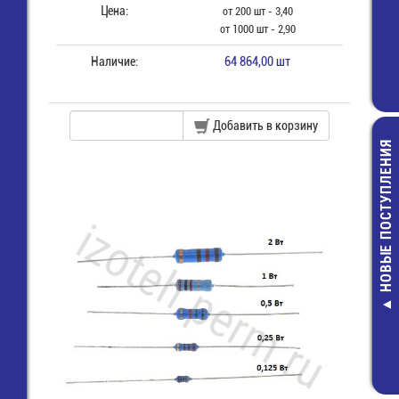
Цена:
от 200 шт - 3,40
от 1000 шт - 2,90
Наличие:
64 864,00 шт
Добавить в корзину
НОВЫЕ ПОСТУПЛЕНИЯ
Монтажный:МГ
Провод/Каб
красный
22,00 руб