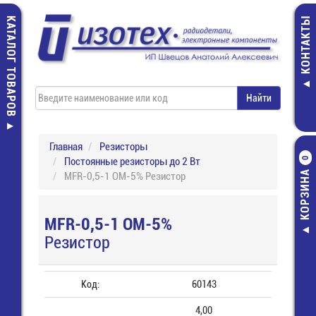
КАТАЛОГ ТОВАРОВ
КОНТАКТЫ
Главная
Резисторы
Постоянные резисторы до 2 Вт
0
КОРЗИНА
MFR-0,5-1 ОМ-5% Резистор
MFR-0,5-1 ОМ-5%
Резистор
Код:
60143
4,00