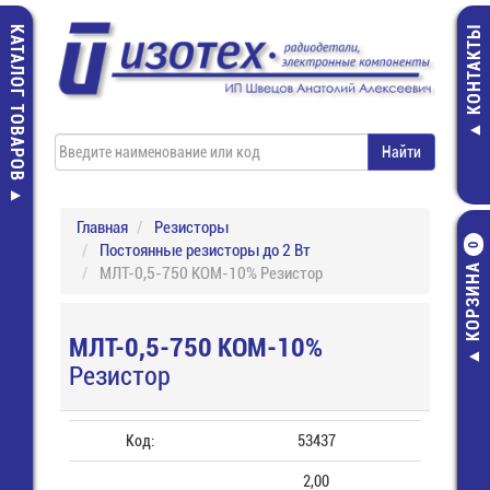
КАТАЛОГ ТОВАРОВ
КОНТАКТЫ
Главная
Резисторы
Постоянные резисторы до 2 Вт
0
КОРЗИНА
МЛТ-0,5-750 КОМ-10% Резистор
МЛТ-0,5-750 КОМ-10%
Резистор
Код:
53437
2,00