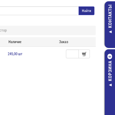
КОНТАКТЫ
стор
Наличие
Заказ
245,00 шт
0
КОРЗИНА