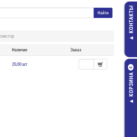
КОНТАКТЫ
езистор
Наличие
Заказ
20,00 шт
0
КОРЗИНА