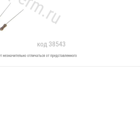
т незначительно отличаться от представленного