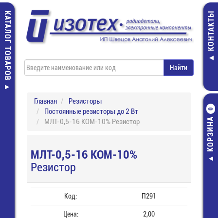
КАТАЛОГ ТОВАРОВ
КОНТАКТЫ
Главная
Резисторы
Постоянные резисторы до 2 Вт
0
КОРЗИНА
МЛТ-0,5-16 КОМ-10% Резистор
МЛТ-0,5-16 КОМ-10%
Резистор
Код:
П291
Цена:
2,00