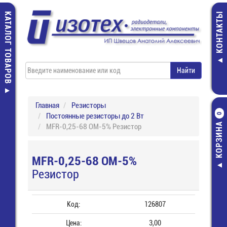
КАТАЛОГ ТОВАРОВ
КОНТАКТЫ
Главная
Резисторы
Постоянные резисторы до 2 Вт
0
КОРЗИНА
MFR-0,25-68 ОМ-5% Резистор
MFR-0,25-68 ОМ-5%
Резистор
Код:
126807
Цена:
3,00