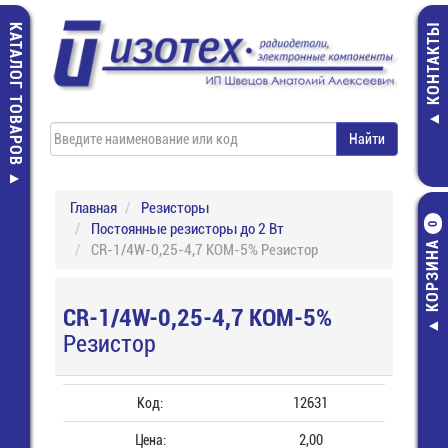
КАТАЛОГ ТОВАРОВ
КОНТАКТЫ
Главная
Резисторы
Постоянные резисторы до 2 Вт
0
КОРЗИНА
CR-1/4W-0,25-4,7 КОМ-5% Резистор
CR-1/4W-0,25-4,7 КОМ-5%
Резистор
Код:
12631
Цена:
2,00