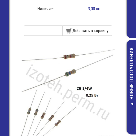
Наличие:
3,00 шт
Добавить в корзину
НОВЫЕ ПОСТУПЛЕНИЯ
Разъем на ш
2х13 (м) (IDC
16,00 руб