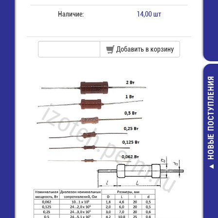
Наличие:
14,00 шт
Добавить в корзину
НОВЫЕ ПОСТУПЛЕНИЯ
236-100 Торц
крышка
17,00 руб