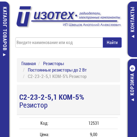
КАТАЛОГ ТОВАРОВ
КОНТАКТЫ
Главная
Резисторы
Постоянные резисторы до 2 Вт
0
КОРЗИНА
С2-23-2-5,1 КОМ-5% Резистор
С2-23-2-5,1 КОМ-5%
Резистор
Код:
12531
Цена:
9,00