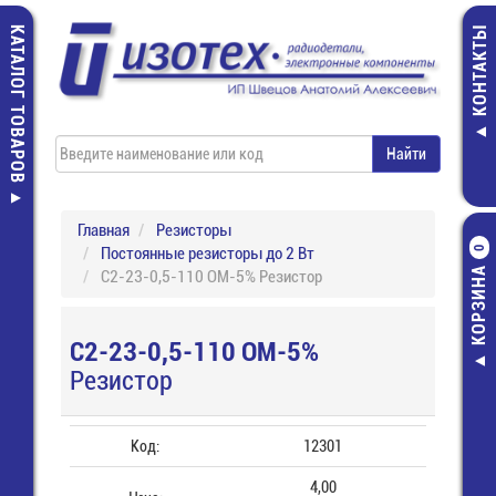
КАТАЛОГ ТОВАРОВ
КОНТАКТЫ
Главная
Резисторы
Постоянные резисторы до 2 Вт
0
КОРЗИНА
С2-23-0,5-110 ОМ-5% Резистор
С2-23-0,5-110 ОМ-5%
Резистор
Код:
12301
4,00