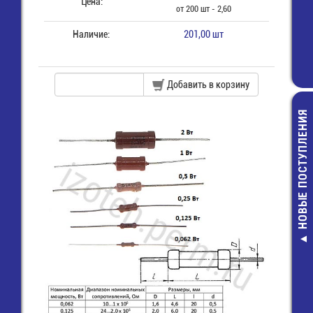
Цена:
от 200 шт - 2,60
Наличие:
201,00 шт
Добавить в корзину
НОВЫЕ ПОСТУПЛЕНИЯ
CF-1/4W-0,25
КОМ-5% Рези
2,00 руб.