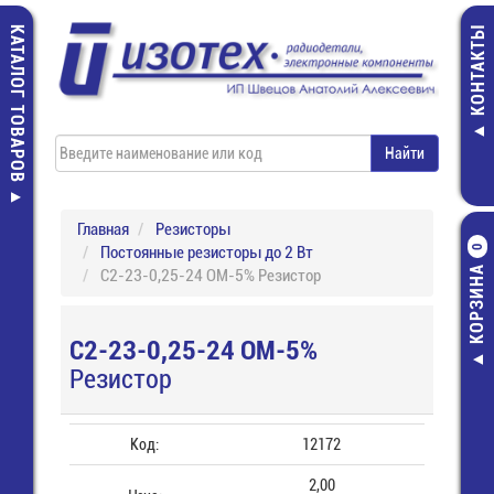
КАТАЛОГ ТОВАРОВ
КОНТАКТЫ
Главная
Резисторы
Постоянные резисторы до 2 Вт
0
КОРЗИНА
С2-23-0,25-24 ОМ-5% Резистор
С2-23-0,25-24 ОМ-5%
Резистор
Код:
12172
2,00