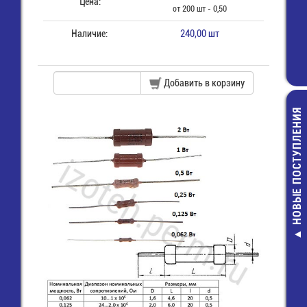
Цена:
от 200 шт - 0,50
Наличие:
240,00 шт
Добавить в корзину
НОВЫЕ ПОСТУПЛЕНИЯ
10-0075 RED 
"Banana"
25,00 руб