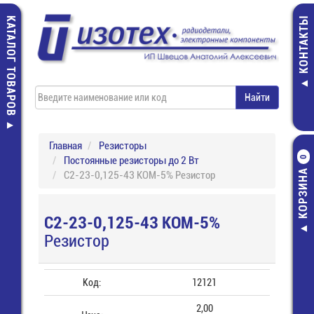
КАТАЛОГ ТОВАРОВ
КОНТАКТЫ
Главная
Резисторы
Постоянные резисторы до 2 Вт
0
КОРЗИНА
С2-23-0,125-43 КОМ-5% Резистор
С2-23-0,125-43 КОМ-5%
Резистор
Код:
12121
2,00