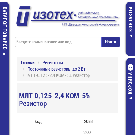
КАТАЛОГ ТОВАРОВ
КОНТАКТЫ
Главная
Резисторы
Постоянные резисторы до 2 Вт
0
КОРЗИНА
МЛТ-0,125-2,4 КОМ-5% Резистор
МЛТ-0,125-2,4 КОМ-5%
Резистор
Код:
12088
2,00