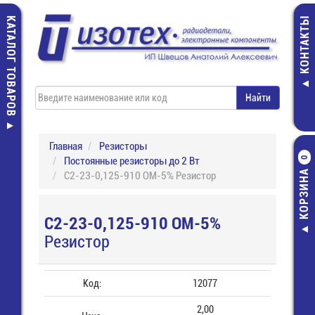
КАТАЛОГ ТОВАРОВ
КОНТАКТЫ
Главная
Резисторы
Постоянные резисторы до 2 Вт
0
КОРЗИНА
С2-23-0,125-910 ОМ-5% Резистор
С2-23-0,125-910 ОМ-5%
Резистор
Код:
12077
2,00