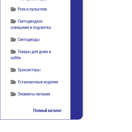
Реле и пускатели
Светодиодное
освещение и подсветка
Светодиоды
Товары для дома и
хобби
Транзисторы
Установочные изделия
Элементы питания
Полный каталог