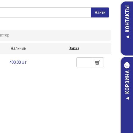
КОНТАКТЫ
истор
Наличие
Заказ
400,00 шт
0
КОРЗИНА