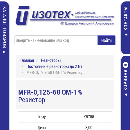
КАТАЛОГ ТОВАРОВ
КОНТАКТЫ
Главная
Резисторы
Постоянные резисторы до 2 Вт
0
КОРЗИНА
MFR-0,125-68 ОМ-1% Резистор
MFR-0,125-68 ОМ-1%
Резистор
Код:
К8788
Цена:
3,00