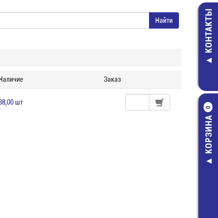
КОНТАКТЫ
Наличие
Заказ
38,00 шт
0
КОРЗИНА