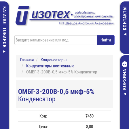
КАТАЛОГ ТОВАРОВ
КОНТАКТЫ
Главная
Конденсаторы
Конденсаторы постоянные
0
КОРЗИНА
ОМБГ-3-200В-0,5 мкф-5% Конденсатор
ОМБГ-3-200В-0,5 мкф-5%
Конденсатор
Код:
7450
Цена:
8,00