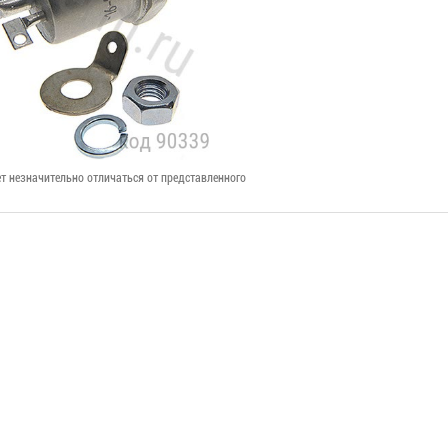
т незначительно отличаться от представленного