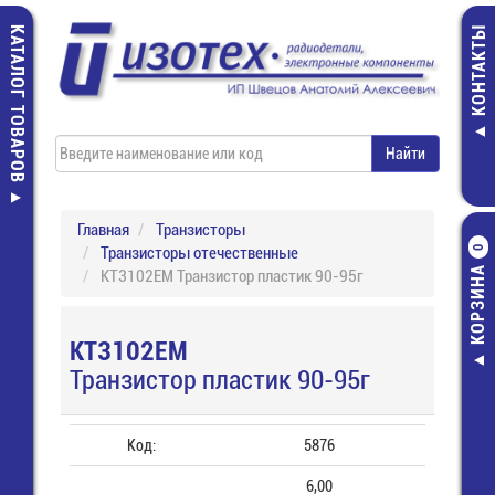
КАТАЛОГ ТОВАРОВ
КОНТАКТЫ
Главная
Транзисторы
Транзисторы отечественные
0
КОРЗИНА
КТ3102ЕМ Транзистор пластик 90-95г
КТ3102ЕМ
Транзистор пластик 90-95г
Код:
5876
6,00