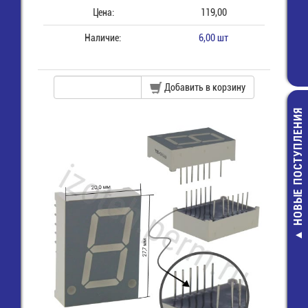
Цена:
119,00
Наличие:
6,00 шт
Добавить в корзину
НОВЫЕ ПОСТУПЛЕНИЯ
CF-1/4W-0,25
КОМ-5% Рези
2,00 руб.