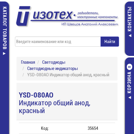
КАТАЛОГ ТОВАРОВ
КОНТАКТЫ
Главная
Светодиоды
Светодиодные индикаторы
0
КОРЗИНА
YSD-080AO Индикатор общий анод, красный
YSD-080AO
Индикатор общий анод,
красный
Код:
35654