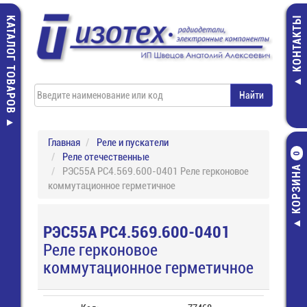
КАТАЛОГ ТОВАРОВ
КОНТАКТЫ
Главная
Реле и пускатели
Реле отечественные
0
КОРЗИНА
РЭС55А РС4.569.600-0401 Реле герконовое
коммутационное герметичное
РЭС55А РС4.569.600-0401
Реле герконовое
коммутационное герметичное