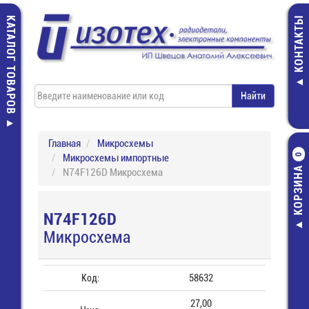
КАТАЛОГ ТОВАРОВ
КОНТАКТЫ
Главная
Микросхемы
Микросхемы импортные
0
КОРЗИНА
N74F126D Микросхема
N74F126D
Микросхема
Код:
58632
27,00