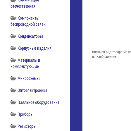
Коммутация
отечественная
Компоненты
беспроводной связи
Конденсаторы
Корпусные изделия
Внешний вид товара може
на изображении
Материалы и
комплектующие
Микросхемы
Оптоэлектроника
Паяльное оборудование
Приборы
Резисторы