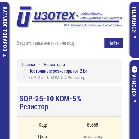
КАТАЛОГ ТОВАРОВ
КОНТАКТЫ
Главная
Резисторы
Постоянные резисторы от 2 Вт
0
КОРЗИНА
SQP-25-10 КОМ-5% Резистор
SQP-25-10 КОМ-5%
Резистор
Код:
89658
Цена:
по запросу