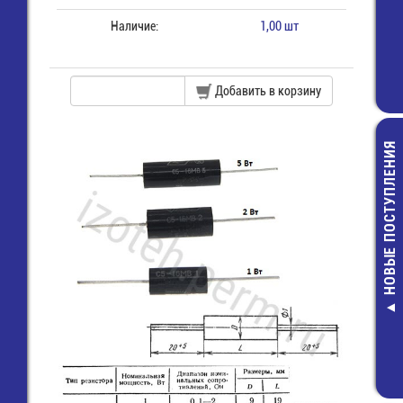
Наличие:
1,00 шт
Добавить в корзину
НОВЫЕ ПОСТУПЛЕНИЯ
236-100 Торц
крышка
17,00 руб