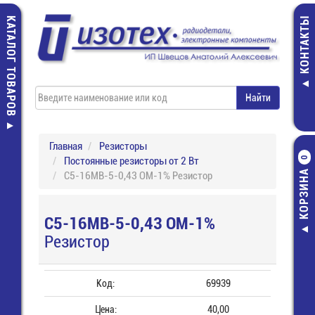
КАТАЛОГ ТОВАРОВ
КОНТАКТЫ
Главная
Резисторы
Постоянные резисторы от 2 Вт
0
КОРЗИНА
С5-16МВ-5-0,43 ОМ-1% Резистор
С5-16МВ-5-0,43 ОМ-1%
Резистор
Код:
69939
Цена:
40,00