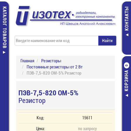
КАТАЛОГ ТОВАРОВ
КОНТАКТЫ
Главная
Резисторы
Постоянные резисторы от 2 Вт
0
КОРЗИНА
ПЭВ-7,5-820 ОМ-5% Резистор
ПЭВ-7,5-820 ОМ-5%
Резистор
Код:
15611
Цена:
по запросу