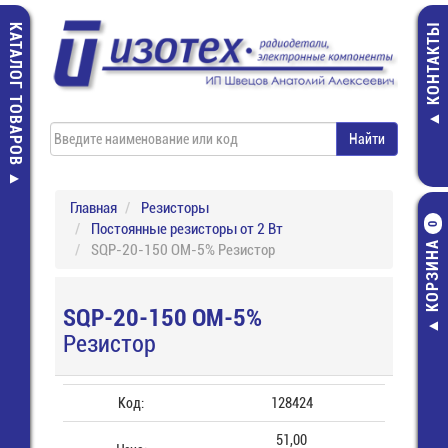
КАТАЛОГ ТОВАРОВ
КОНТАКТЫ
Главная
Резисторы
Постоянные резисторы от 2 Вт
0
КОРЗИНА
SQP-20-150 ОМ-5% Резистор
SQP-20-150 ОМ-5%
Резистор
Код:
128424
51,00