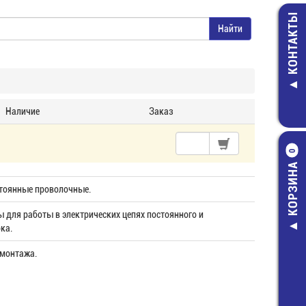
КОНТАКТЫ
Наличие
Заказ
0
КОРЗИНА
тоянные проволочные.
 для работы в электрических цепях постоянного и
ка.
 монтажа.