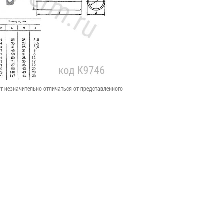
т незначительно отличаться от представленного