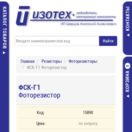
КАТАЛОГ ТОВАРОВ
КОНТАКТЫ
Главная
Резисторы
Фоторезисторы
ФСК-Г1 Фоторезистор
0
КОРЗИНА
ФСК-Г1
Фоторезистор
Код:
15890
Цена:
по запросу