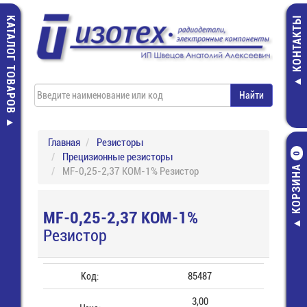
КАТАЛОГ ТОВАРОВ
КОНТАКТЫ
Главная
Резисторы
Прецизионные резисторы
0
КОРЗИНА
MF-0,25-2,37 КОМ-1% Резистор
MF-0,25-2,37 КОМ-1%
Резистор
Код:
85487
3,00