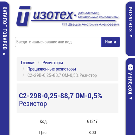
КАТАЛОГ ТОВАРОВ
КОНТАКТЫ
Главная
Резисторы
Прецизионные резисторы
0
КОРЗИНА
С2-29В-0,25-88,7 ОМ-0,5% Резистор
С2-29В-0,25-88,7 ОМ-0,5%
Резистор
Код:
61347
Цена:
8,00