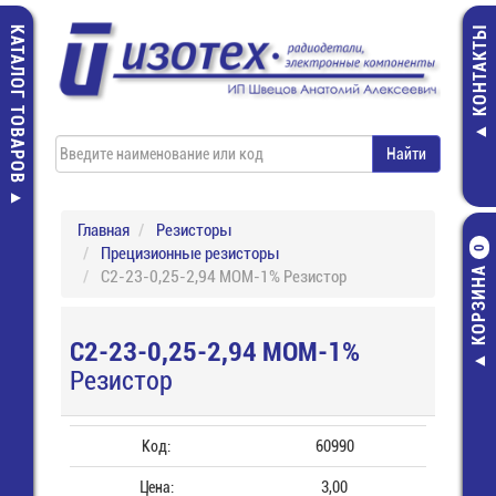
КАТАЛОГ ТОВАРОВ
КОНТАКТЫ
Главная
Резисторы
Прецизионные резисторы
0
КОРЗИНА
С2-23-0,25-2,94 МОМ-1% Резистор
С2-23-0,25-2,94 МОМ-1%
Резистор
Код:
60990
Цена:
3,00