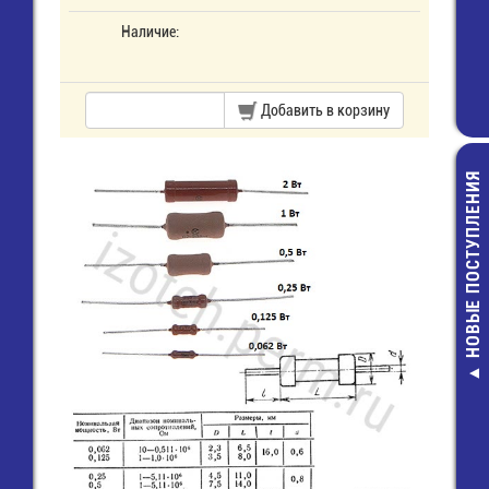
Наличие:
Добавить в корзину
НОВЫЕ ПОСТУПЛЕНИЯ
SMAJ5.0A Д
защитны
8,00 руб.