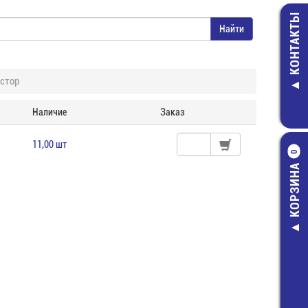
КОНТАКТЫ
стор
Наличие
Заказ
11,00 шт
0
КОРЗИНА