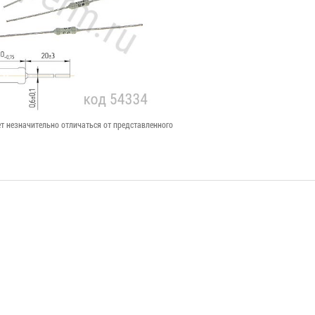
т незначительно отличаться от представленного