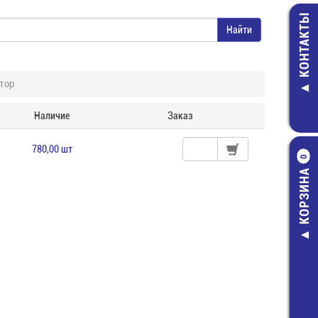
КОНТАКТЫ
тор
Наличие
Заказ
780,00 шт
0
КОРЗИНА