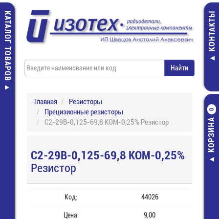
КАТАЛОГ ТОВАРОВ
КОНТАКТЫ
Главная
Резисторы
Прецизионные резисторы
0
КОРЗИНА
С2-29В-0,125-69,8 КОМ-0,25% Резистор
С2-29В-0,125-69,8 КОМ-0,25%
Резистор
Код:
44026
Цена:
9,00