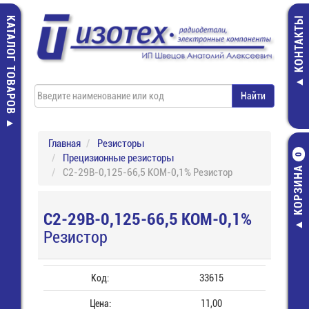
КАТАЛОГ ТОВАРОВ
КОНТАКТЫ
Главная
Резисторы
Прецизионные резисторы
0
КОРЗИНА
С2-29В-0,125-66,5 КОМ-0,1% Резистор
С2-29В-0,125-66,5 КОМ-0,1%
Резистор
Код:
33615
Цена:
11,00