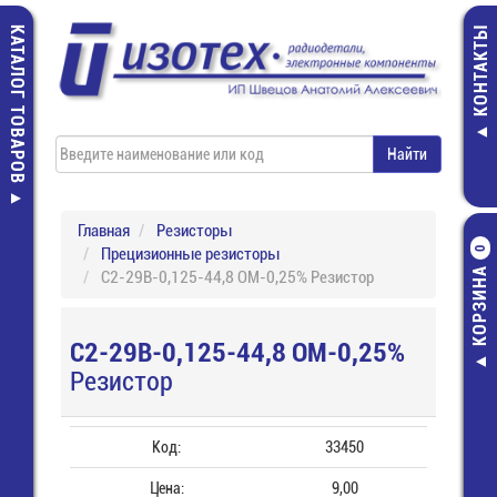
КАТАЛОГ ТОВАРОВ
КОНТАКТЫ
Главная
Резисторы
Прецизионные резисторы
0
КОРЗИНА
С2-29В-0,125-44,8 ОМ-0,25% Резистор
С2-29В-0,125-44,8 ОМ-0,25%
Резистор
Код:
33450
Цена:
9,00