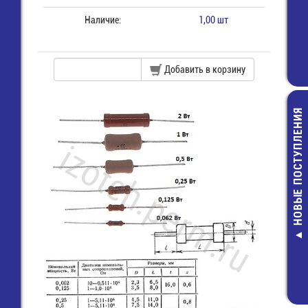
Наличие:
1,00 шт
Добавить в корзину
НОВЫЕ ПОСТУПЛЕНИЯ
Разъем 2х20 (м) дл
пайки на плату (PBD
40)
28,00 руб.