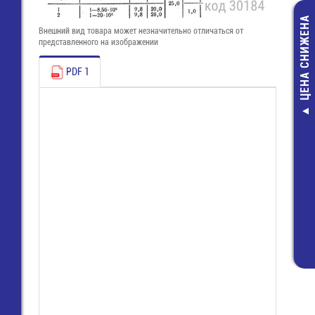
ЦЕНА СНИЖЕНА
Внешний вид товара может незначительно отличаться от
представленного на изображении
PDF 1
Р1-12-0,25-1206-1,
МОМ-1% ЧИП
резистор
2,00 руб.
1,00 руб.