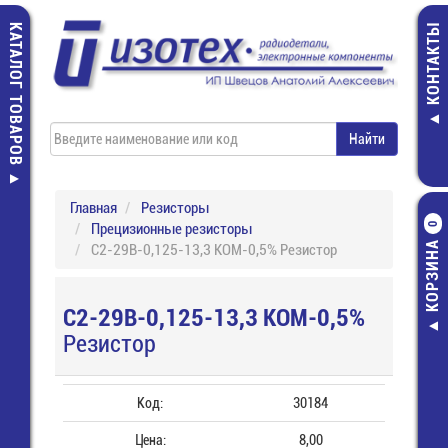
КАТАЛОГ ТОВАРОВ
КОНТАКТЫ
Главная
Резисторы
Прецизионные резисторы
0
КОРЗИНА
С2-29В-0,125-13,3 КОМ-0,5% Резистор
С2-29В-0,125-13,3 КОМ-0,5%
Резистор
Код:
30184
Цена:
8,00