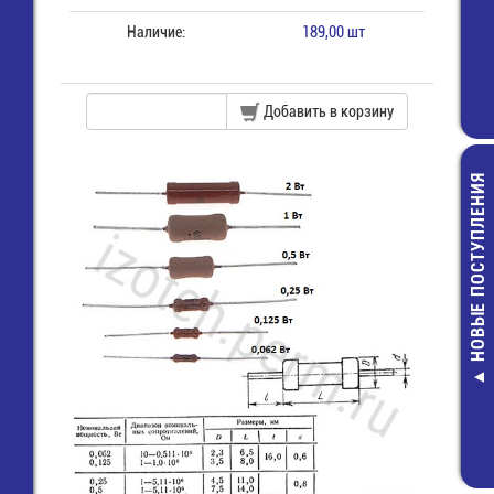
Наличие:
189,00 шт
Добавить в корзину
НОВЫЕ ПОСТУПЛЕНИЯ
SCS-6 (DIP-0
Панелька DI
контактов у
4,00 руб.