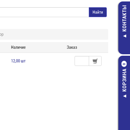
КОНТАКТЫ
ор
Наличие
Заказ
12,00 шт
0
КОРЗИНА