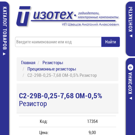
КАТАЛОГ ТОВАРОВ
КОНТАКТЫ
Главная
Резисторы
Прецизионные резисторы
0
КОРЗИНА
С2-29В-0,25-7,68 ОМ-0,5% Резистор
С2-29В-0,25-7,68 ОМ-0,5%
Резистор
Код:
17354
Цена:
9,00