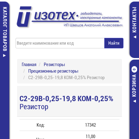
КАТАЛОГ ТОВАРОВ
КОНТАКТЫ
Главная
Резисторы
Прецизионные резисторы
0
КОРЗИНА
С2-29В-0,25-19,8 КОМ-0,25% Резистор
С2-29В-0,25-19,8 КОМ-0,25%
Резистор
Код:
17342
11,00