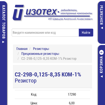
КАТАЛОГ ТОВАРОВ
КОНТАКТЫ
Главная
Резисторы
Прецизионные резисторы
0
КОРЗИНА
С2-29В-0,125-8,35 КОМ-1% Резистор
С2-29В-0,125-8,35 КОМ-1%
Резистор
Код:
17290
Цена:
6,00