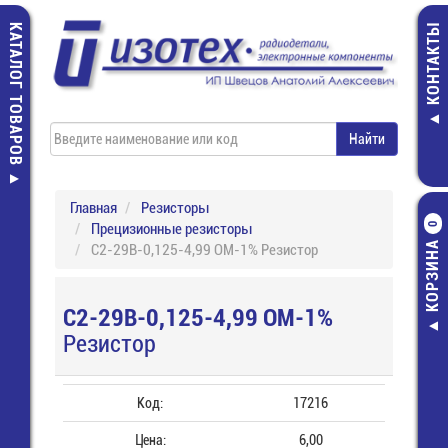
КАТАЛОГ ТОВАРОВ
КОНТАКТЫ
Главная
Резисторы
Прецизионные резисторы
0
КОРЗИНА
С2-29В-0,125-4,99 ОМ-1% Резистор
С2-29В-0,125-4,99 ОМ-1%
Резистор
Код:
17216
Цена:
6,00