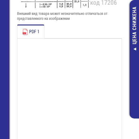
ЦЕНА СНИЖЕНА
Внешний вид товара может незначительно отличаться от
представленного на изображении
PDF 1
Болт-М12х
8,50 руб.
8,00 руб.