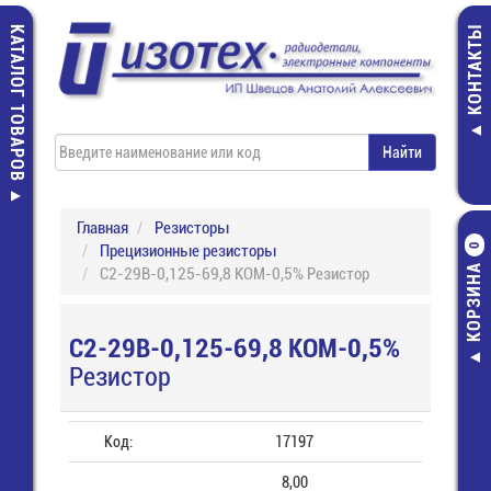
КАТАЛОГ ТОВАРОВ
КОНТАКТЫ
Главная
Резисторы
Прецизионные резисторы
0
КОРЗИНА
С2-29В-0,125-69,8 КОМ-0,5% Резистор
С2-29В-0,125-69,8 КОМ-0,5%
Резистор
Код:
17197
8,00