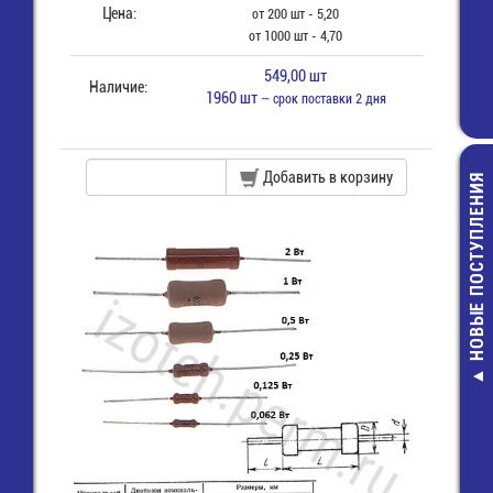
Цена:
от 200 шт - 5,20
от 1000 шт - 4,70
549,00 шт
Наличие:
1960 шт
— срок поставки 2 дня
Добавить в корзину
НОВЫЕ ПОСТУПЛЕНИЯ
AA (270AAH
Аккумулят
460,00 руб