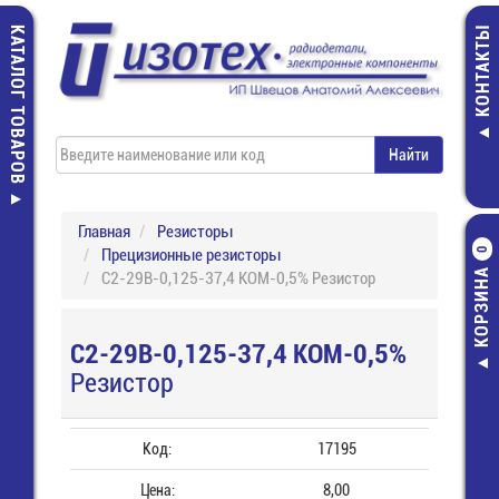
КАТАЛОГ ТОВАРОВ
КОНТАКТЫ
Главная
Резисторы
Прецизионные резисторы
0
КОРЗИНА
С2-29В-0,125-37,4 КОМ-0,5% Резистор
С2-29В-0,125-37,4 КОМ-0,5%
Резистор
Код:
17195
Цена:
8,00