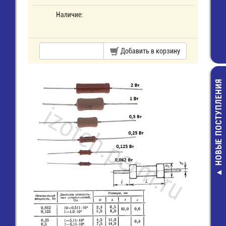
Наличие:
Добавить в корзину
НОВЫЕ ПОСТУПЛЕНИЯ
E/ 6F22 (160
Элемент пит
75,00 руб